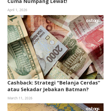
Cuma Numpang Lewat!
April 1, 2026
Cashback: Strategi “Belanja Cerdas”
atau Sekadar Jebakan Batman?
March 11, 2026