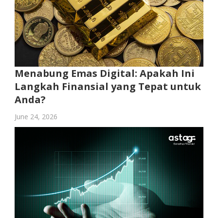
Menabung Emas Digital: Apakah Ini
Langkah Finansial yang Tepat untuk
Anda?
June 24, 2026