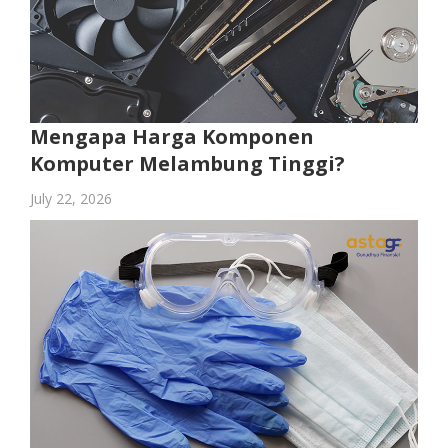
Mengapa Harga Komponen
Komputer Melambung Tinggi?
July 22, 2026