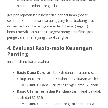
hiburan, cicilan utang, dll.).
Jika pendapatan lebih besar dari pengeluaran (positif),
selamat! Kamu punya sisa uang yang bisa ditabung atau
diinvestasikan. Jika pengeluaran lebih besar (negatif), ini
lampu merah! Kamu harus segera mengidentifikasi pos
pengeluaran mana yang bisa dipangkas.
4. Evaluasi Rasio-rasio Keuangan
Penting
Ini adalah indikator vitalmu:
Rasio Dana Darurat:
Apakah dana daruratmu sudah
cukup untuk menutupi 3-6 bulan pengeluaran wajib?
Rumus:
Dana Darurat / Pengeluaran Bulanan
Rasio Utang terhadap Pendapatan:
Idealnya tidak
lebih dari 30-35%.
Rumus:
Total Cicilan Utang Bulanan / Total