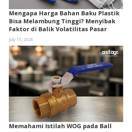
Mengapa Harga Bahan Baku Plastik
Bisa Melambung Tinggi? Menyibak
Faktor di Balik Volatilitas Pasar
July 15, 2026
Memahami Istilah WOG pada Ball