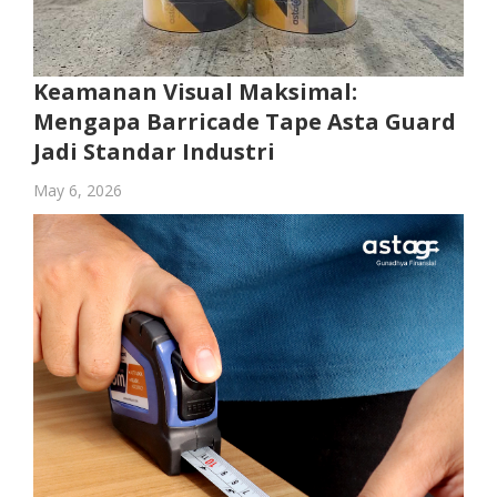
Keamanan Visual Maksimal:
Mengapa Barricade Tape Asta Guard
Jadi Standar Industri
May 6, 2026