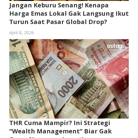
Jangan Keburu Senang! Kenapa
Harga Emas Lokal Gak Langsung Ikut
Turun Saat Pasar Global Drop?
April 8, 2026
THR Cuma Mampir? Ini Strategi
“Wealth Management” Biar Gak