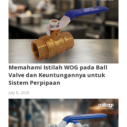
Memahami Istilah WOG pada Ball
Valve dan Keuntungannya untuk
Sistem Perpipaan
July 8, 2026