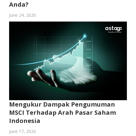
Anda?
June 24, 2026
Mengukur Dampak Pengumuman
MSCI Terhadap Arah Pasar Saham
Indonesia
June 17, 2026