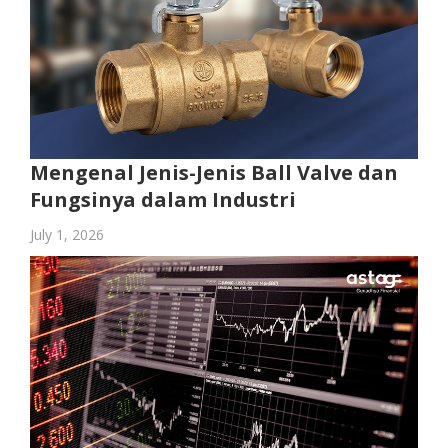
Mengenal Jenis-Jenis Ball Valve dan
Fungsinya dalam Industri
July 1, 2026