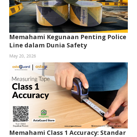
Memahami Kegunaan Penting Police
Line dalam Dunia Safety
May 20, 2026
Memahami Class 1 Accuracy: Standar