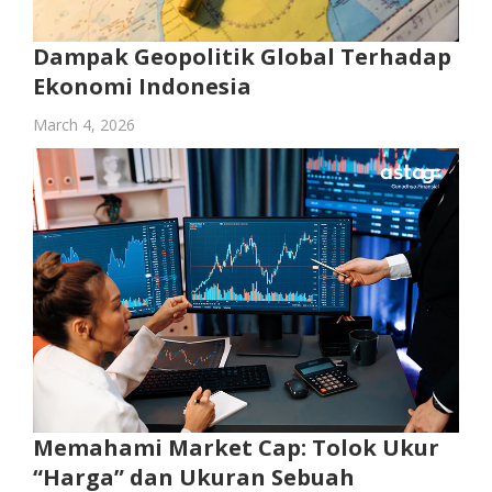
Dampak Geopolitik Global Terhadap
Ekonomi Indonesia
March 4, 2026
Memahami Market Cap: Tolok Ukur
“Harga” dan Ukuran Sebuah