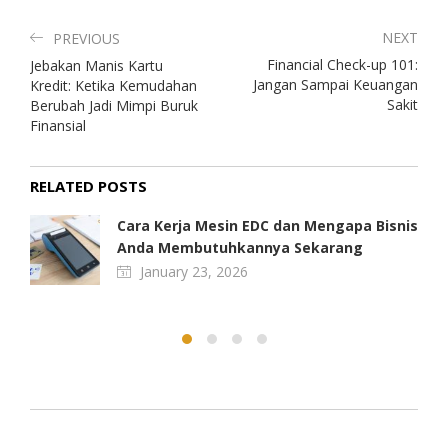
NEXT
PREVIOUS
Financial Check-up 101:
Jebakan Manis Kartu
Jangan Sampai Keuangan
Kredit: Ketika Kemudahan
Sakit
Berubah Jadi Mimpi Buruk
Finansial
RELATED POSTS
Cara Kerja Mesin EDC dan Mengapa Bisnis
Anda Membutuhkannya Sekarang
January 23, 2026