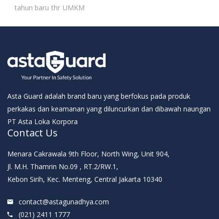
tahun baru
thr
UMKM
Asta Guard adalah brand baru yang berfokus pada produk
perkakas dan keamanan yang diluncurkan dan dibawah naungan
PT Asta Loka Korpora
Contact Us
Menara Cakrawala 9th Floor, North Wing, Unit 904,
Jl. M.H. Thamrin No.09 , RT.2/RW.1,
Kebon Sirih, Kec. Menteng, Central Jakarta 10340
contact@astagunadhya.com
(021) 2411 1777