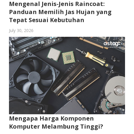
Mengenal Jenis-Jenis Raincoat:
Panduan Memilih Jas Hujan yang
Tepat Sesuai Kebutuhan
July 30, 2026
Mengapa Harga Komponen
Komputer Melambung Tinggi?