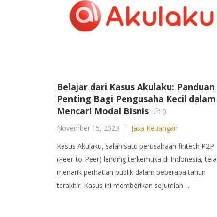
Belajar dari Kasus Akulaku: Panduan
Penting Bagi Pengusaha Kecil dalam
Mencari Modal Bisnis
0
November 15, 2023
Jasa Keuangan
Kasus Akulaku, salah satu perusahaan fintech P2P
(Peer-to-Peer) lending terkemuka di Indonesia, tel
menarik perhatian publik dalam beberapa tahun
terakhir. Kasus ini memberikan sejumlah ...