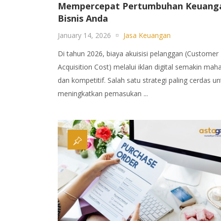
Mempercepat Pertumbuhan Keuang
Bisnis Anda
January 14, 2026
Jasa Keuangan
Di tahun 2026, biaya akuisisi pelanggan (Customer
Acquisition Cost) melalui iklan digital semakin maha
dan kompetitif. Salah satu strategi paling cerdas un
meningkatkan pemasukan ...