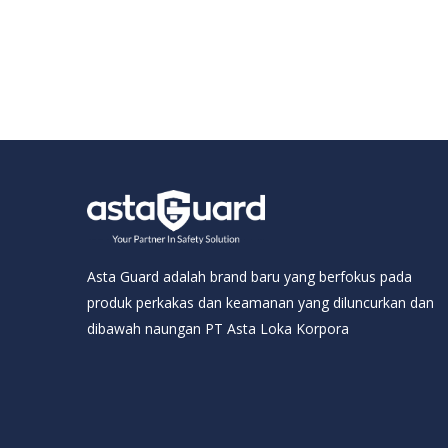
Asta Guard adalah brand baru yang berfokus pada
produk perkakas dan keamanan yang diluncurkan dan
dibawah naungan PT Asta Loka Korpora