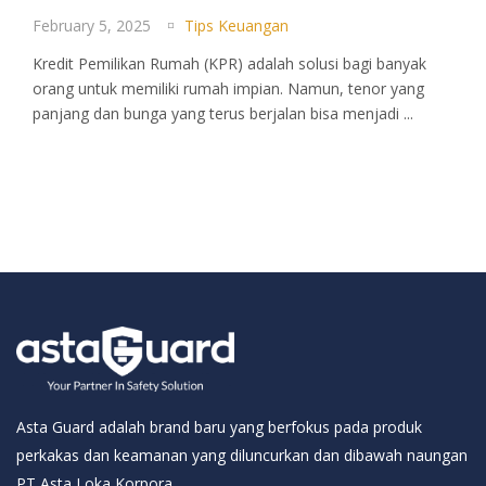
February 5, 2025
Tips Keuangan
Kredit Pemilikan Rumah (KPR) adalah solusi bagi banyak
orang untuk memiliki rumah impian. Namun, tenor yang
panjang dan bunga yang terus berjalan bisa menjadi ...
Asta Guard adalah brand baru yang berfokus pada produk
perkakas dan keamanan yang diluncurkan dan dibawah naungan
PT Asta Loka Korpora