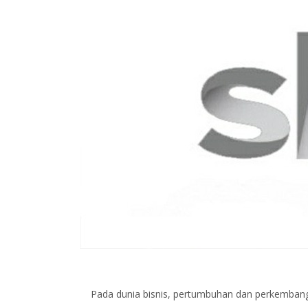
Pada dunia bisnis, pertumbuhan dan perkemban