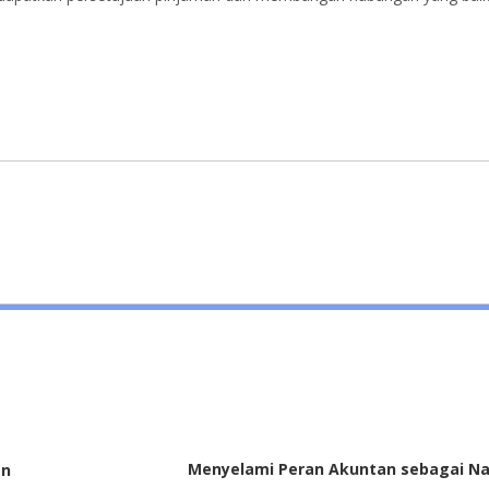
Menyelami Peran Akuntan sebagai Na
an