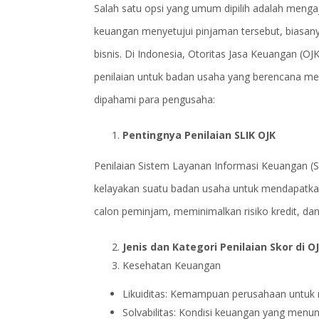
Salah satu opsi yang umum dipilih adalah men
keuangan menyetujui pinjaman tersebut, biasany
bisnis. Di Indonesia, Otoritas Jasa Keuangan (O
penilaian untuk badan usaha yang berencana men
dipahami para pengusaha:
Pentingnya Penilaian SLIK OJK
Penilaian Sistem Layanan Informasi Keuangan (S
kelayakan suatu badan usaha untuk mendapatka
calon peminjam, meminimalkan risiko kredit, dan
Jenis dan Kategori Penilaian Skor di O
Kesehatan Keuangan
Likuiditas: Kemampuan perusahaan untuk
Solvabilitas: Kondisi keuangan yang me