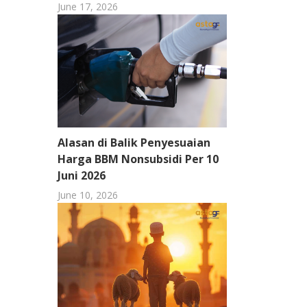
June 17, 2026
Alasan di Balik Penyesuaian
Harga BBM Nonsubsidi Per 10
Juni 2026
June 10, 2026