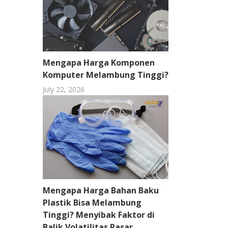
Mengapa Harga Komponen
Komputer Melambung Tinggi?
July 22, 2026
Mengapa Harga Bahan Baku
Plastik Bisa Melambung
Tinggi? Menyibak Faktor di
Balik Volatilitas Pasar