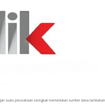
gan suatu perusahaan seringkali memerlukan sumber dana tambahan