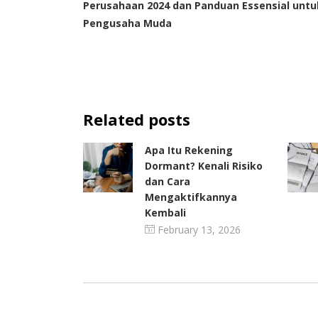
Perusahaan 2024 dan Panduan Essensial untu
Pengusaha Muda
Related posts
Apa Itu Rekening
Dormant? Kenali Risiko
dan Cara
Mengaktifkannya
Kembali
February 13, 2026