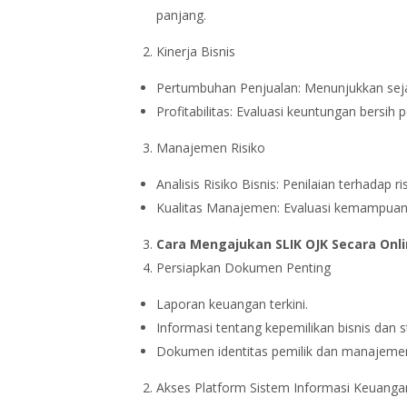
panjang.
Kinerja Bisnis
Pertumbuhan Penjualan: Menunjukkan se
Profitabilitas: Evaluasi keuntungan bersih
Manajemen Risiko
Analisis Risiko Bisnis: Penilaian terhadap 
Kualitas Manajemen: Evaluasi kemampuan 
Cara Mengajukan SLIK OJK Secara Onl
Persiapkan Dokumen Penting
Laporan keuangan terkini.
Informasi tentang kepemilikan bisnis dan 
Dokumen identitas pemilik dan manajeme
Akses Platform Sistem Informasi Keuanga